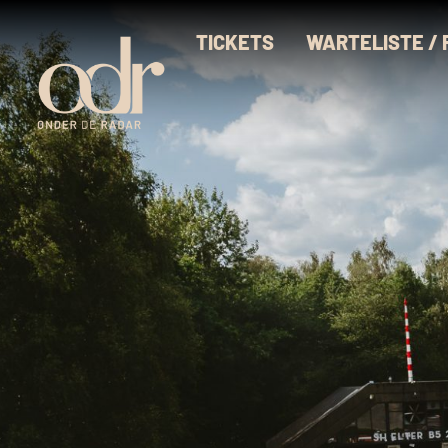
TICKETS
WARTELISTE /