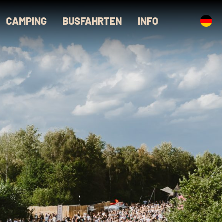
CAMPING
BUSFAHRTEN
INFO