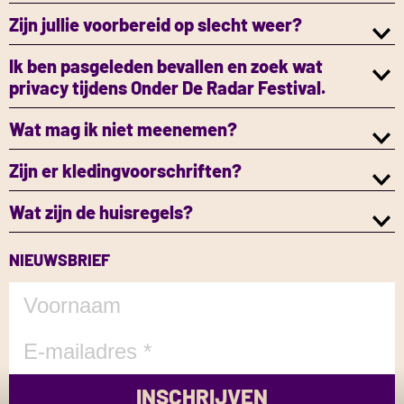
Zijn jullie voorbereid op slecht weer?
Ik ben pasgeleden bevallen en zoek wat
privacy tijdens Onder De Radar Festival.
Wat mag ik niet meenemen?
Zijn er kledingvoorschriften?
Wat zijn de huisregels?
NIEUWSBRIEF