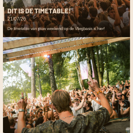
DIT IS DE TIMETABLE!
21/07/26
De timetable van jouw weekend op de Vliegbasis is hier!