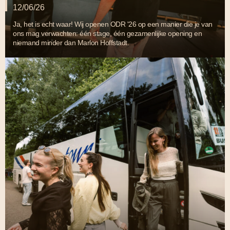
12/06/26
Ja, het is echt waar! Wij openen ODR '26 op een manier die je van
ons mag verwachten: één stage, één gezamenlijke opening en
niemand minder dan Marlon Hoffstadt.